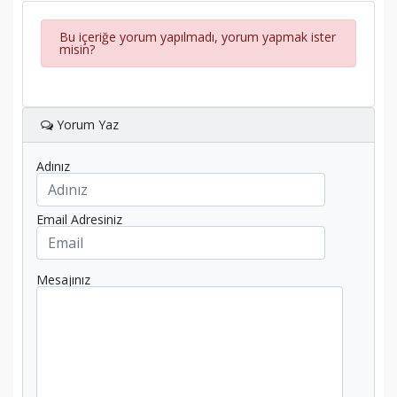
Bu içeriğe yorum yapılmadı, yorum yapmak ister
misin?
Yorum Yaz
Adınız
Email Adresiniz
Mesajınız