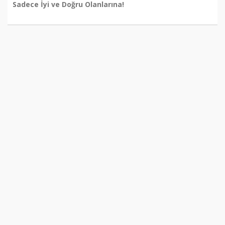
Sadece İyi ve Doğru Olanlarına!